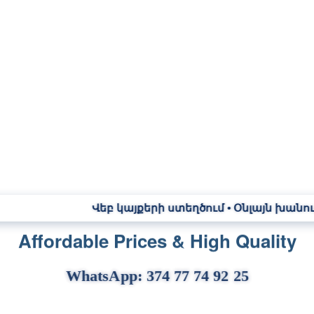
Վեբ կայքերի ստեղծում • Օնլայն խանութների մշակո
Affordable Prices & High Quality
WhatsApp: 374 77 74 92 25